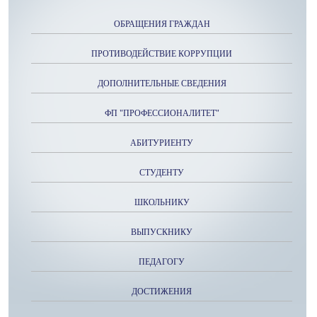
ОБРАЩЕНИЯ ГРАЖДАН
ПРОТИВОДЕЙСТВИЕ КОРРУПЦИИ
ДОПОЛНИТЕЛЬНЫЕ СВЕДЕНИЯ
ФП "ПРОФЕССИОНАЛИТЕТ"
АБИТУРИЕНТУ
СТУДЕНТУ
ШКОЛЬНИКУ
ВЫПУСКНИКУ
ПЕДАГОГУ
ДОСТИЖЕНИЯ