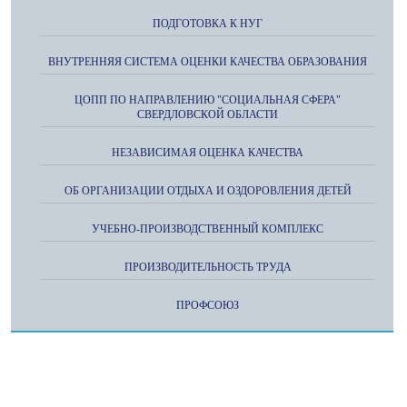
ПОДГОТОВКА К НУГ
ВНУТРЕННЯЯ СИСТЕМА ОЦЕНКИ КАЧЕСТВА ОБРАЗОВАНИЯ
ЦОПП ПО НАПРАВЛЕНИЮ "СОЦИАЛЬНАЯ СФЕРА"
СВЕРДЛОВСКОЙ ОБЛАСТИ
НЕЗАВИСИМАЯ ОЦЕНКА КАЧЕСТВА
ОБ ОРГАНИЗАЦИИ ОТДЫХА И ОЗДОРОВЛЕНИЯ ДЕТЕЙ
УЧЕБНО-ПРОИЗВОДСТВЕННЫЙ КОМПЛЕКС
ПРОИЗВОДИТЕЛЬНОСТЬ ТРУДА
ПРОФСОЮЗ