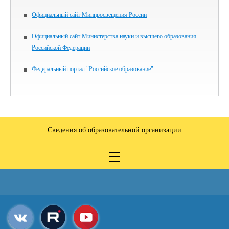
Официальный сайт Минпросвещения России
Официальный сайт Министерства науки и высшего образования
Российской Федерации
Федеральный портал "Российское образование"
Сведения об образовательной организации