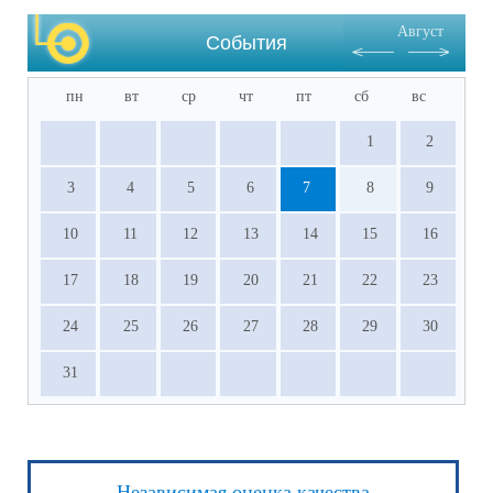
Август
События
пн
вт
ср
чт
пт
сб
вс
1
2
3
4
5
6
7
8
9
10
11
12
13
14
15
16
17
18
19
20
21
22
23
24
25
26
27
28
29
30
31
Независимая оценка качества