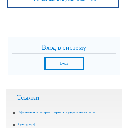
Вход в систему
Вход
Ссылки
Официальный интернет-портал государственных услуг
Культура.рф