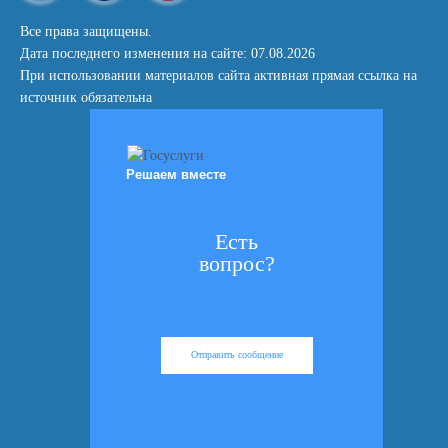
Все права защищены.
Дата последнего изменения на сайте: 07.08.2026
При использовании материалов сайта активная прямая ссылка на
источник обязательна
Решаем вместе
Есть
вопрос?
Отправить сообщение