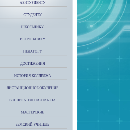
АБИТУРИЕНТУ
СТУДЕНТУ
ШКОЛЬНИКУ
ВЫПУСКНИКУ
ПЕДАГОГУ
ДОСТИЖЕНИЯ
ИСТОРИЯ КОЛЛЕДЖА
ДИСТАНЦИОННОЕ ОБУЧЕНИЕ
ВОСПИТАТЕЛЬНАЯ РАБОТА
МАСТЕРСКИЕ
ЗЕМСКИЙ УЧИТЕЛЬ