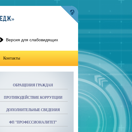
ЛЕДЖ»
Версия для слабовидящих
Контакты
ОБРАЩЕНИЯ ГРАЖДАН
ПРОТИВОДЕЙСТВИЕ КОРРУПЦИИ
ДОПОЛНИТЕЛЬНЫЕ СВЕДЕНИЯ
ФП "ПРОФЕССИОНАЛИТЕТ"