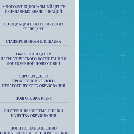
МНОГОФУНКЦИОНАЛЬНЫЙ ЦЕНТР
ПРИКЛАДНЫХ КВАЛИФИКАЦИЙ
АССОЦИАЦИЯ ПЕДАГОГИЧЕСКИХ
КОЛЛЕДЖЕЙ
СТАЖИРОВОЧНАЯ ПЛОЩАДКА
ОБЛАСТНОЙ ЦЕНТР
ПАТРИОТИЧЕСКОГО ВОСПИТАНИЯ И
ДОПРИЗЫВНОЙ ПОДГОТОВКИ
ЯДРО СРЕДНЕГО
ПРОФЕССИОНАЛЬНОГО
ПЕДАГОГИЧЕСКОГО ОБРАЗОВАНИЯ
ПОДГОТОВКА К НУГ
ВНУТРЕННЯЯ СИСТЕМА ОЦЕНКИ
КАЧЕСТВА ОБРАЗОВАНИЯ
ЦОПП ПО НАПРАВЛЕНИЮ
"СОЦИАЛЬНАЯ СФЕРА" СВЕРДЛОВСКОЙ