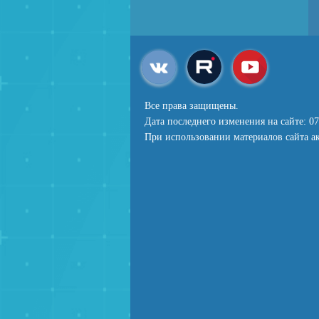
Все права защищены.
Дата последнего изменения на сайте: 07
При использовании материалов сайта ак