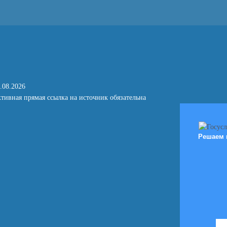
.08.2026
тивная прямая ссылка на источник обязательна
Решаем 