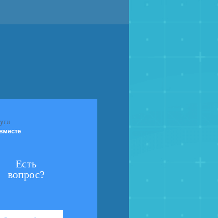
вместе
Есть
вопрос?