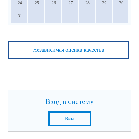
24
25
26
27
28
29
30
31
Независимая оценка качества
Вход в систему
Вход