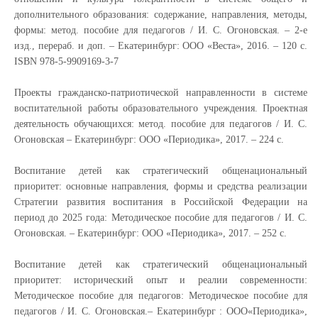
дополнительного образования: содержание, направления, методы,
формы: метод. пособие для педагогов / И. С. Огоновская. – 2-е
изд., перераб. и доп. – Екатеринбург: ООО «Веста», 2016. – 120 с.
ISBN
978-5-9909169-3-7
Проекты гражданско-патриотической направленности в системе
воспитательной работы образовательного учреждения. Проектная
деятельность обучающихся: метод. пособие для педагогов / И. С.
Огоновская – Екатеринбург: ООО «Периодика», 2017. – 224 с.
Воспитание детей как стратегический общенациональный
приоритет: основные направления, формы и средства реализации
Стратегии развития воспитания в Российской Федерации на
период до 2025 года: Методическое пособие для педагогов / И. С.
Огоновская. – Екатеринбург: ООО «Периодика», 2017. – 252 с.
Воспитание детей как стратегический общенациональный
приоритет:
исторический опыт и реалии современности:
Методическое пособие для педагогов: Методическое пособие для
педагогов / И. С. Огоновская.– Екатеринбург
:
ООО«Периодика»,