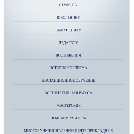
СТУДЕНТУ
ШКОЛЬНИКУ
ВЫПУСКНИКУ
ПЕДАГОГУ
ДОСТИЖЕНИЯ
ИСТОРИЯ КОЛЛЕДЖА
ДИСТАНЦИОННОЕ ОБУЧЕНИЕ
ВОСПИТАТЕЛЬНАЯ РАБОТА
МАСТЕРСКИЕ
ЗЕМСКИЙ УЧИТЕЛЬ
МНОГОФУНКЦИОНАЛЬНЫЙ ЦЕНТР ПРИКЛАДНЫХ