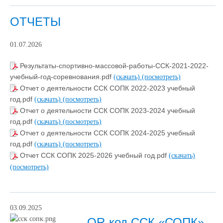
ОТЧЕТЫ
01.07.2026
Результаты-спортивно-массовой-работы-ССК-2021-2022-
учебный-год-соревнования.pdf
(скачать)
(посмотреть)
Отчет о деятельности ССК СОПК 2022-2023 учебный
год.pdf
(скачать)
(посмотреть)
Отчет о деятельности ССК СОПК 2023-2024 учебный
год.pdf
(скачать)
(посмотреть)
Отчет о деятельности ССК СОПК 2024-2025 учебный
год.pdf
(скачать)
(посмотреть)
Отчет ССК СОПК 2025-2026 учебный год.pdf
(скачать)
(посмотреть)
03.09.2025
QR-код ССК «СОПК»