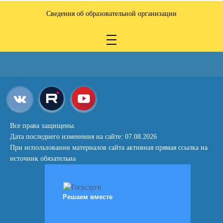
Сведения об образовательной организации
Все права защищены.
Дата последнего изменения на сайте: 07.08.2026
При использовании материалов сайта активная прямая ссылка на
источник обязательна
Решаем вместе