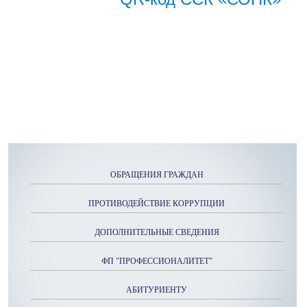
ОБРАЩЕНИЯ ГРАЖДАН
ПРОТИВОДЕЙСТВИЕ КОРРУПЦИИ
ДОПОЛНИТЕЛЬНЫЕ СВЕДЕНИЯ
ФП "ПРОФЕССИОНАЛИТЕТ"
АБИТУРИЕНТУ