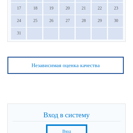
17
18
19
20
21
22
23
24
25
26
27
28
29
30
31
Независимая оценка качества
Вход в систему
Вход