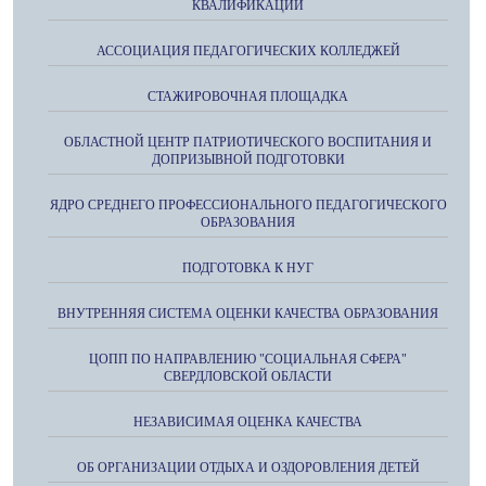
КВАЛИФИКАЦИЙ
АССОЦИАЦИЯ ПЕДАГОГИЧЕСКИХ КОЛЛЕДЖЕЙ
СТАЖИРОВОЧНАЯ ПЛОЩАДКА
ОБЛАСТНОЙ ЦЕНТР ПАТРИОТИЧЕСКОГО ВОСПИТАНИЯ И
ДОПРИЗЫВНОЙ ПОДГОТОВКИ
ЯДРО СРЕДНЕГО ПРОФЕССИОНАЛЬНОГО ПЕДАГОГИЧЕСКОГО
ОБРАЗОВАНИЯ
ПОДГОТОВКА К НУГ
ВНУТРЕННЯЯ СИСТЕМА ОЦЕНКИ КАЧЕСТВА ОБРАЗОВАНИЯ
ЦОПП ПО НАПРАВЛЕНИЮ "СОЦИАЛЬНАЯ СФЕРА"
СВЕРДЛОВСКОЙ ОБЛАСТИ
НЕЗАВИСИМАЯ ОЦЕНКА КАЧЕСТВА
ОБ ОРГАНИЗАЦИИ ОТДЫХА И ОЗДОРОВЛЕНИЯ ДЕТЕЙ