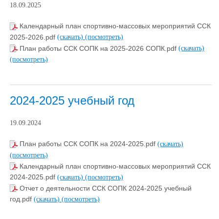
18.09.2025
Календарный план спортивно-массовых мероприятий ССК
2025-2026.pdf
(скачать)
(посмотреть)
План работы ССК СОПК на 2025-2026 СОПК.pdf
(скачать)
(посмотреть)
2024-2025 учебный год
19.09.2024
План работы ССК СОПК на 2024-2025.pdf
(скачать)
(посмотреть)
Календарный план спортивно-массовых мероприятий ССК
2024-2025.pdf
(скачать)
(посмотреть)
Отчет о деятельности ССК СОПК 2024-2025 учебный
год.pdf
(скачать)
(посмотреть)