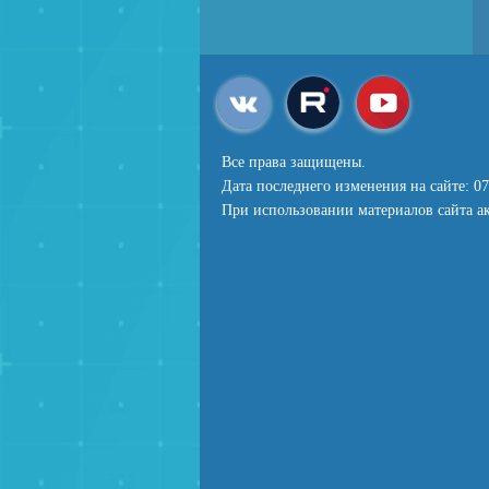
Все права защищены.
Дата последнего изменения на сайте: 07
При использовании материалов сайта ак