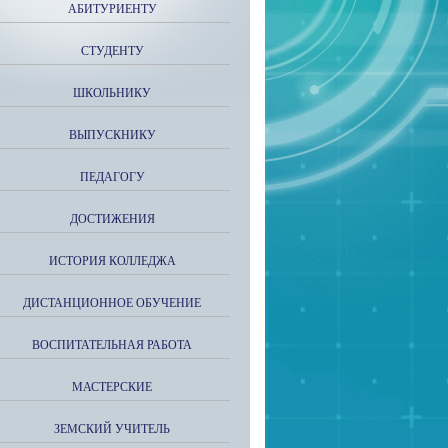
АБИТУРИЕНТУ
СТУДЕНТУ
ШКОЛЬНИКУ
ВЫПУСКНИКУ
ПЕДАГОГУ
ДОСТИЖЕНИЯ
ИСТОРИЯ КОЛЛЕДЖА
ДИСТАНЦИОННОЕ ОБУЧЕНИЕ
ВОСПИТАТЕЛЬНАЯ РАБОТА
МАСТЕРСКИЕ
ЗЕМСКИЙ УЧИТЕЛЬ