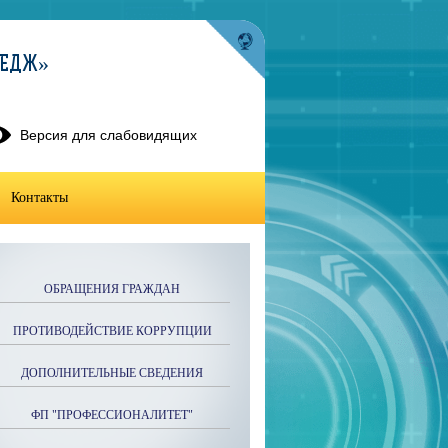
ЛЕДЖ»
Версия для слабовидящих
Контакты
ОБРАЩЕНИЯ ГРАЖДАН
ПРОТИВОДЕЙСТВИЕ КОРРУПЦИИ
ДОПОЛНИТЕЛЬНЫЕ СВЕДЕНИЯ
ФП "ПРОФЕССИОНАЛИТЕТ"