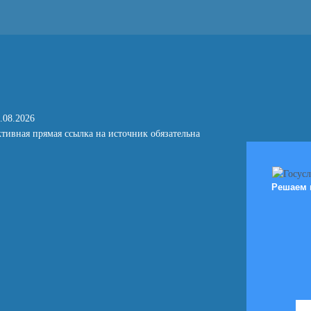
.08.2026
тивная прямая ссылка на источник обязательна
Решаем 