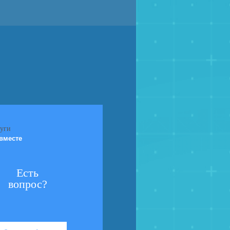
вместе
Есть
вопрос?