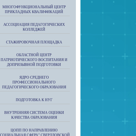
МНОГОФУНКЦИОНАЛЬНЫЙ ЦЕНТР
ПРИКЛАДНЫХ КВАЛИФИКАЦИЙ
АССОЦИАЦИЯ ПЕДАГОГИЧЕСКИХ
КОЛЛЕДЖЕЙ
СТАЖИРОВОЧНАЯ ПЛОЩАДКА
ОБЛАСТНОЙ ЦЕНТР
ПАТРИОТИЧЕСКОГО ВОСПИТАНИЯ И
ДОПРИЗЫВНОЙ ПОДГОТОВКИ
ЯДРО СРЕДНЕГО
ПРОФЕССИОНАЛЬНОГО
ПЕДАГОГИЧЕСКОГО ОБРАЗОВАНИЯ
ПОДГОТОВКА К НУГ
ВНУТРЕННЯЯ СИСТЕМА ОЦЕНКИ
КАЧЕСТВА ОБРАЗОВАНИЯ
ЦОПП ПО НАПРАВЛЕНИЮ
"СОЦИАЛЬНАЯ СФЕРА" СВЕРДЛОВСКОЙ