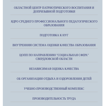
ОБЛАСТНОЙ ЦЕНТР ПАТРИОТИЧЕСКОГО ВОСПИТАНИЯ И
ДОПРИЗЫВНОЙ ПОДГОТОВКИ
ЯДРО СРЕДНЕГО ПРОФЕССИОНАЛЬНОГО ПЕДАГОГИЧЕСКОГО
ОБРАЗОВАНИЯ
ПОДГОТОВКА К НУГ
ВНУТРЕННЯЯ СИСТЕМА ОЦЕНКИ КАЧЕСТВА ОБРАЗОВАНИЯ
ЦОПП ПО НАПРАВЛЕНИЮ "СОЦИАЛЬНАЯ СФЕРА"
СВЕРДЛОВСКОЙ ОБЛАСТИ
НЕЗАВИСИМАЯ ОЦЕНКА КАЧЕСТВА
ОБ ОРГАНИЗАЦИИ ОТДЫХА И ОЗДОРОВЛЕНИЯ ДЕТЕЙ
УЧЕБНО-ПРОИЗВОДСТВЕННЫЙ КОМПЛЕКС
ПРОИЗВОДИТЕЛЬНОСТЬ ТРУДА