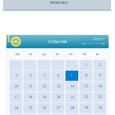
ПРОФСОЮЗ
Август
События
пн
вт
ср
чт
пт
сб
вс
1
2
3
4
5
6
7
8
9
10
11
12
13
14
15
16
17
18
19
20
21
22
23
24
25
26
27
28
29
30