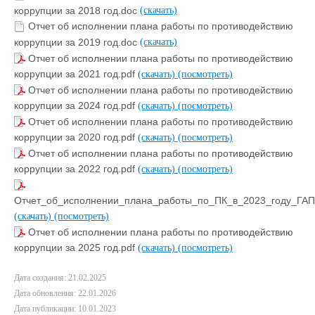
коррупции за 2018 год.doc
(скачать)
Отчет об исполнении плана работы по противодействию
коррупции за 2019 год.doc
(скачать)
Отчет об исполнении плана работы по противодействию
коррупции за 2021 год.pdf
(скачать)
(посмотреть)
Отчет об исполнении плана работы по противодействию
коррупции за 2024 год.pdf
(скачать)
(посмотреть)
Отчет об исполнении плана работы по противодействию
коррупции за 2020 год.pdf
(скачать)
(посмотреть)
Отчет об исполнении плана работы по противодействию
коррупции за 2022 год.pdf
(скачать)
(посмотреть)
Отчет_об_исполнении_плана_работы_по_ПК_в_2023_году_ГА
(скачать)
(посмотреть)
Отчет об исполнении плана работы по противодействию
коррупции за 2025 год.pdf
(скачать)
(посмотреть)
Дата создания: 21.02.2025
Дата обновления: 22.01.2026
Дата публикации: 10.01.2023