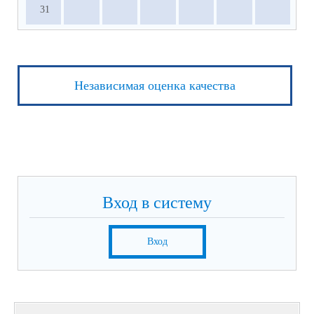
31
Независимая оценка качества
Вход в систему
Вход