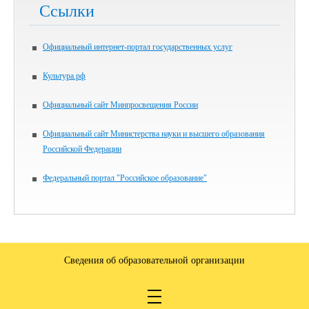
Ссылки
Официальный интернет-портал государственных услуг
Культура.рф
Официальный сайт Минпросвещения России
Официальный сайт Министерства науки и высшего образования
Российской Федерации
Федеральный портал "Российское образование"
Сведения об образовательной организации