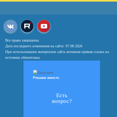
Все права защищены.
Дата последнего изменения на сайте: 07.08.2026
При использовании материалов сайта активная прямая ссылка на
источник обязательна
Решаем вместе
Есть
вопрос?