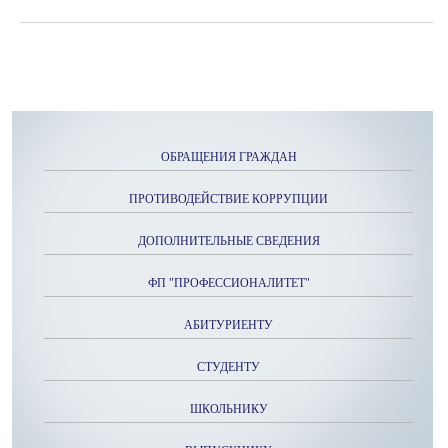
ОБРАЩЕНИЯ ГРАЖДАН
ПРОТИВОДЕЙСТВИЕ КОРРУПЦИИ
ДОПОЛНИТЕЛЬНЫЕ СВЕДЕНИЯ
ФП "ПРОФЕССИОНАЛИТЕТ"
АБИТУРИЕНТУ
СТУДЕНТУ
ШКОЛЬНИКУ