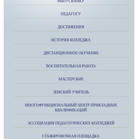
ВЫПУСКНИКУ
ПЕДАГОГУ
ДОСТИЖЕНИЯ
ИСТОРИЯ КОЛЛЕДЖА
ДИСТАНЦИОННОЕ ОБУЧЕНИЕ
ВОСПИТАТЕЛЬНАЯ РАБОТА
МАСТЕРСКИЕ
ЗЕМСКИЙ УЧИТЕЛЬ
МНОГОФУНКЦИОНАЛЬНЫЙ ЦЕНТР ПРИКЛАДНЫХ
КВАЛИФИКАЦИЙ
АССОЦИАЦИЯ ПЕДАГОГИЧЕСКИХ КОЛЛЕДЖЕЙ
СТАЖИРОВОЧНАЯ ПЛОЩАДКА