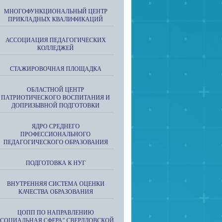
МНОГОФУНКЦИОНАЛЬНЫЙ ЦЕНТР
ПРИКЛАДНЫХ КВАЛИФИКАЦИЙ
АССОЦИАЦИЯ ПЕДАГОГИЧЕСКИХ
КОЛЛЕДЖЕЙ
СТАЖИРОВОЧНАЯ ПЛОЩАДКА
ОБЛАСТНОЙ ЦЕНТР
ПАТРИОТИЧЕСКОГО ВОСПИТАНИЯ И
ДОПРИЗЫВНОЙ ПОДГОТОВКИ
ЯДРО СРЕДНЕГО
ПРОФЕССИОНАЛЬНОГО
ПЕДАГОГИЧЕСКОГО ОБРАЗОВАНИЯ
ПОДГОТОВКА К НУГ
ВНУТРЕННЯЯ СИСТЕМА ОЦЕНКИ
КАЧЕСТВА ОБРАЗОВАНИЯ
ЦОПП ПО НАПРАВЛЕНИЮ
"СОЦИАЛЬНАЯ СФЕРА" СВЕРДЛОВСКОЙ