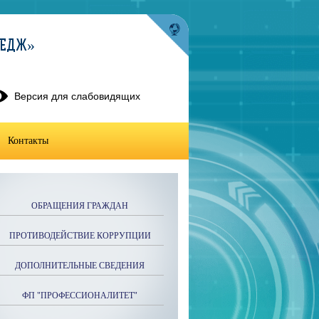
ЛЕДЖ»
Версия для слабовидящих
Контакты
ОБРАЩЕНИЯ ГРАЖДАН
ПРОТИВОДЕЙСТВИЕ КОРРУПЦИИ
ДОПОЛНИТЕЛЬНЫЕ СВЕДЕНИЯ
ФП "ПРОФЕССИОНАЛИТЕТ"