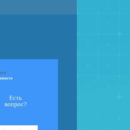
вместе
Есть
вопрос?