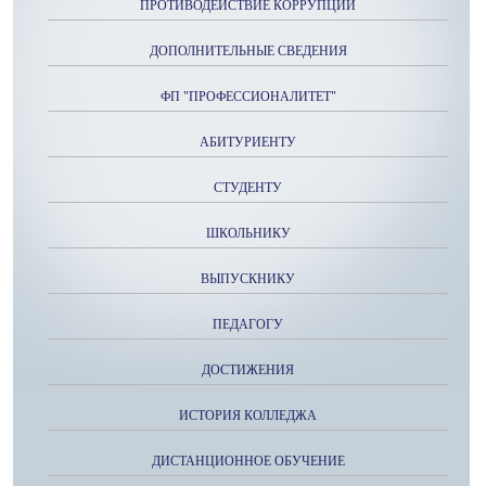
ПРОТИВОДЕЙСТВИЕ КОРРУПЦИИ
ДОПОЛНИТЕЛЬНЫЕ СВЕДЕНИЯ
ФП "ПРОФЕССИОНАЛИТЕТ"
АБИТУРИЕНТУ
СТУДЕНТУ
ШКОЛЬНИКУ
ВЫПУСКНИКУ
ПЕДАГОГУ
ДОСТИЖЕНИЯ
ИСТОРИЯ КОЛЛЕДЖА
ДИСТАНЦИОННОЕ ОБУЧЕНИЕ