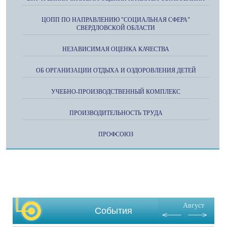
ЦОПП ПО НАПРАВЛЕНИЮ "СОЦИАЛЬНАЯ СФЕРА"
СВЕРДЛОВСКОЙ ОБЛАСТИ
НЕЗАВИСИМАЯ ОЦЕНКА КАЧЕСТВА
ОБ ОРГАНИЗАЦИИ ОТДЫХА И ОЗДОРОВЛЕНИЯ ДЕТЕЙ
УЧЕБНО-ПРОИЗВОДСТВЕННЫЙ КОМПЛЕКС
ПРОИЗВОДИТЕЛЬНОСТЬ ТРУДА
ПРОФСОЮЗ
Август
События