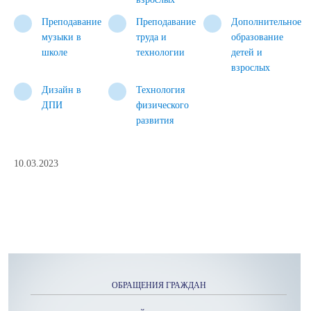
Преподавание
Преподавание
Дополнительное
музыки в
труда и
образование
школе
технологии
детей и
взрослых
Дизайн в
Технология
ДПИ
физического
развития
10.03.2023
ОБРАЩЕНИЯ ГРАЖДАН