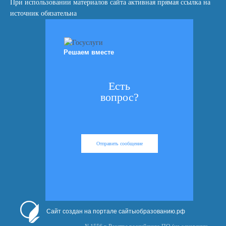
При использовании материалов сайта активная прямая ссылка на
источник обязательна
Решаем вместе
Есть
вопрос?
Отправить сообщение
Сайт создан на портале сайтыобразованию.рф