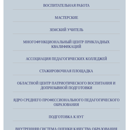
ВОСПИТАТЕЛЬНАЯ РАБОТА
МАСТЕРСКИЕ
ЗЕМСКИЙ УЧИТЕЛЬ
МНОГОФУНКЦИОНАЛЬНЫЙ ЦЕНТР ПРИКЛАДНЫХ
КВАЛИФИКАЦИЙ
АССОЦИАЦИЯ ПЕДАГОГИЧЕСКИХ КОЛЛЕДЖЕЙ
СТАЖИРОВОЧНАЯ ПЛОЩАДКА
ОБЛАСТНОЙ ЦЕНТР ПАТРИОТИЧЕСКОГО ВОСПИТАНИЯ И
ДОПРИЗЫВНОЙ ПОДГОТОВКИ
ЯДРО СРЕДНЕГО ПРОФЕССИОНАЛЬНОГО ПЕДАГОГИЧЕСКОГО
ОБРАЗОВАНИЯ
ПОДГОТОВКА К НУГ
ВНУТРЕННЯЯ СИСТЕМА ОЦЕНКИ КАЧЕСТВА ОБРАЗОВАНИЯ