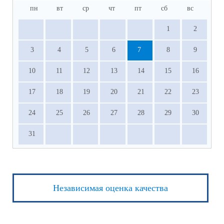
пн
вт
ср
чт
пт
сб
вс
1
2
3
4
5
6
7
8
9
10
11
12
13
14
15
16
17
18
19
20
21
22
23
24
25
26
27
28
29
30
31
Независимая оценка качества