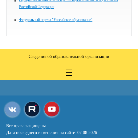
Официальный сайт Министерства науки и высшего образования
Российской Федерации
Федеральный портал "Российское образование"
Сведения об образовательной организации
Все права защищены.
Дата последнего изменения на сайте: 07.08.2026