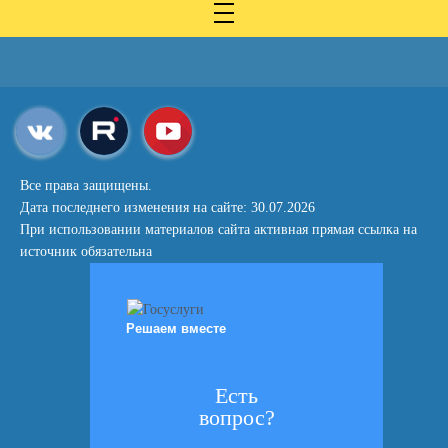
Все права защищены.
Дата последнего изменения на сайте: 30.07.2026
При использовании материалов сайта активная прямая ссылка на
источник обязательна
Решаем вместе
Есть
вопрос?