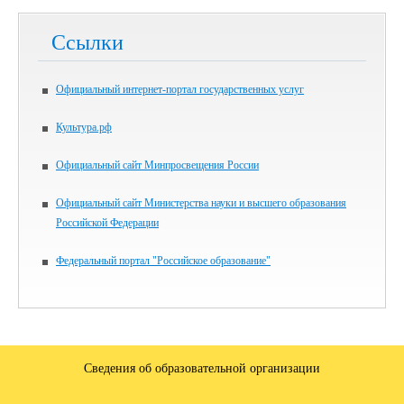
Ссылки
Официальный интернет-портал государственных услуг
Культура.рф
Официальный сайт Минпросвещения России
Официальный сайт Министерства науки и высшего образования
Российской Федерации
Федеральный портал "Российское образование"
Сведения об образовательной организации