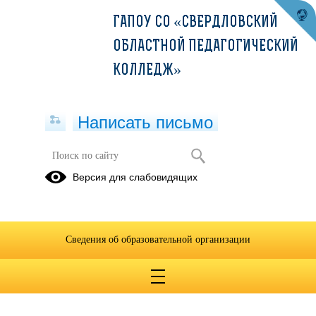
ГАПОУ СО «СВЕРДЛОВСКИЙ
ОБЛАСТНОЙ ПЕДАГОГИЧЕСКИЙ
КОЛЛЕДЖ»
Написать письмо
Версия для слабовидящих
Изменения в устав 1031-Д
12.09.2023
Опубликовано на сайте
Сведения об образовательной организации
13 сентября 2023
Скачать
Посмотреть