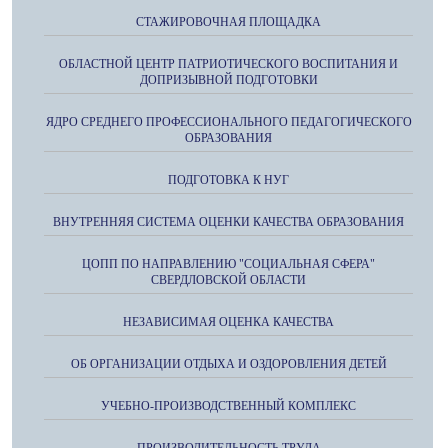
СТАЖИРОВОЧНАЯ ПЛОЩАДКА
ОБЛАСТНОЙ ЦЕНТР ПАТРИОТИЧЕСКОГО ВОСПИТАНИЯ И
ДОПРИЗЫВНОЙ ПОДГОТОВКИ
ЯДРО СРЕДНЕГО ПРОФЕССИОНАЛЬНОГО ПЕДАГОГИЧЕСКОГО
ОБРАЗОВАНИЯ
ПОДГОТОВКА К НУГ
ВНУТРЕННЯЯ СИСТЕМА ОЦЕНКИ КАЧЕСТВА ОБРАЗОВАНИЯ
ЦОПП ПО НАПРАВЛЕНИЮ "СОЦИАЛЬНАЯ СФЕРА"
СВЕРДЛОВСКОЙ ОБЛАСТИ
НЕЗАВИСИМАЯ ОЦЕНКА КАЧЕСТВА
ОБ ОРГАНИЗАЦИИ ОТДЫХА И ОЗДОРОВЛЕНИЯ ДЕТЕЙ
УЧЕБНО-ПРОИЗВОДСТВЕННЫЙ КОМПЛЕКС