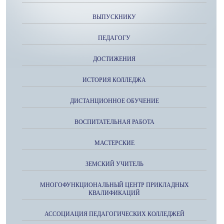
ВЫПУСКНИКУ
ПЕДАГОГУ
ДОСТИЖЕНИЯ
ИСТОРИЯ КОЛЛЕДЖА
ДИСТАНЦИОННОЕ ОБУЧЕНИЕ
ВОСПИТАТЕЛЬНАЯ РАБОТА
МАСТЕРСКИЕ
ЗЕМСКИЙ УЧИТЕЛЬ
МНОГОФУНКЦИОНАЛЬНЫЙ ЦЕНТР ПРИКЛАДНЫХ
КВАЛИФИКАЦИЙ
АССОЦИАЦИЯ ПЕДАГОГИЧЕСКИХ КОЛЛЕДЖЕЙ