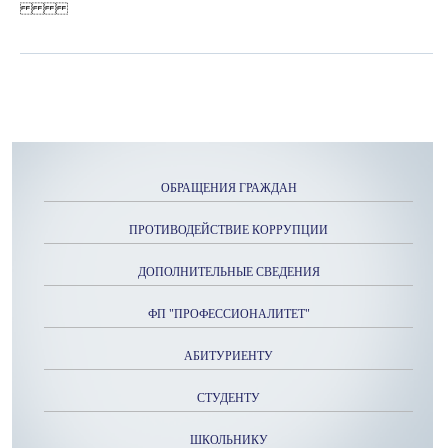
ОБРАЩЕНИЯ ГРАЖДАН
ПРОТИВОДЕЙСТВИЕ КОРРУПЦИИ
ДОПОЛНИТЕЛЬНЫЕ СВЕДЕНИЯ
ФП "ПРОФЕССИОНАЛИТЕТ"
АБИТУРИЕНТУ
СТУДЕНТУ
ШКОЛЬНИКУ